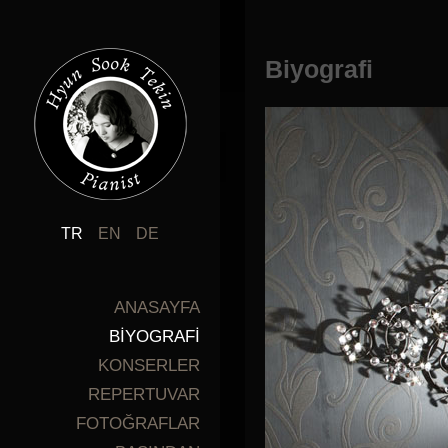
Biyografi
TR
EN
DE
ANASAYFA
BİYOGRAFİ
KONSERLER
REPERTUVAR
FOTOĞRAFLAR